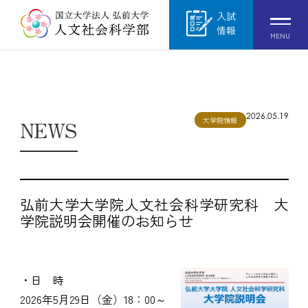
入試
情報
MENU
2026.05.19
大学院情報
NEWS
弘前大学大学院人文社会科学研究科 大
学院説明会開催のお知らせ
・日 時
2026年5月29日（金）18：00～