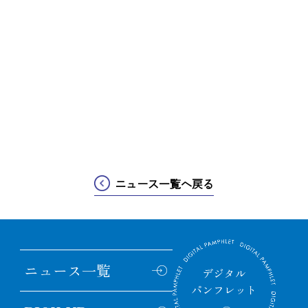
ニュース一覧へ戻る
ニュース
一覧
デジタル
パンフレット