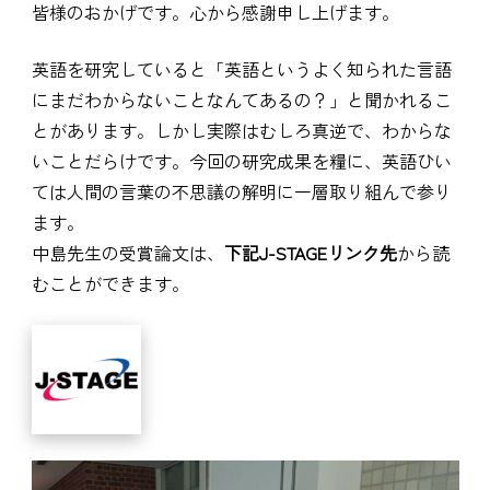
皆様のおかげです。心から感謝申し上げます。
英語を研究していると「英語というよく知られた言語
にまだわからないことなんてあるの？」と聞かれるこ
とがあります。しかし実際はむしろ真逆で、わからな
いことだらけです。今回の研究成果を糧に、英語ひい
ては人間の言葉の不思議の解明に一層取り組んで参り
ます。
中島先生の受賞論文は、
下記J-STAGEリンク先
から読
むことができます。