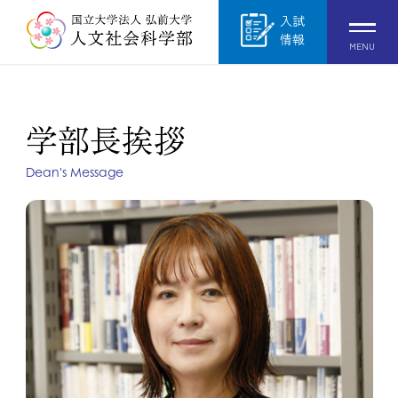
入試
情報
MENU
学部長挨拶
Dean's Message