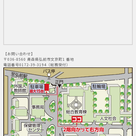
【お問い合わせ】
〒036-8560 青森県弘前市文京町1 番地
電話番号0172-39-3194（総務受付）