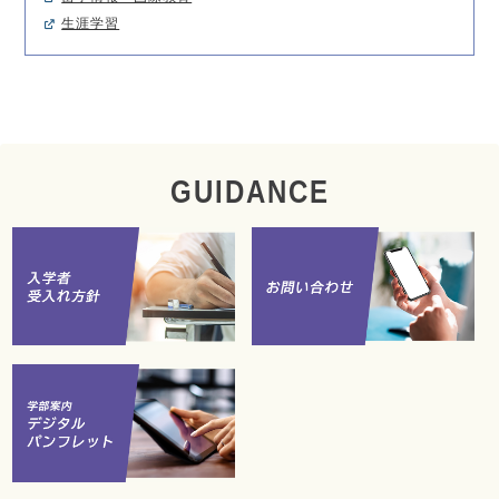
生涯学習
GUIDANCE