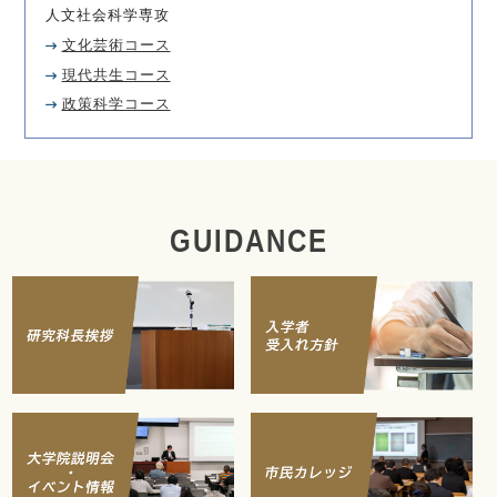
人文社会科学専攻
文化芸術コース
現代共生コース
政策科学コース
GUIDANCE