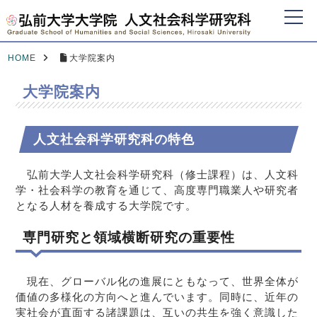
HOME
大学院案内
大学院案内
人文社会科学研究科の特色
弘前大学人文社会科学研究科（修士課程）は、人文科
学・社会科学の教育を通じて、高度専門職業人や研究者
となる人材を養成する大学院です。
専門研究と領域横断研究の重要性
現在、グローバル化の進展にともなって、世界全体が
価値の多様化の方向へと進んでいます。同時に、近年の
実社会が直面する諸課題は、互いの共生を強く意識した