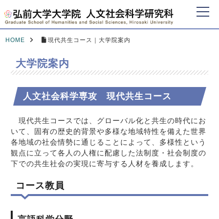
HOME
現代共生コース｜大学院案内
大学院案内
人文社会科学専攻 現代共生コース
現代共生コースでは、グローバル化と共生の時代にお
いて、固有の歴史的背景や多様な地域特性を備えた世界
各地域の社会情勢に通じることによって、多様性という
観点に立って各人の人権に配慮した法制度・社会制度の
下での共生社会の実現に寄与する人材を養成します。
コース教員