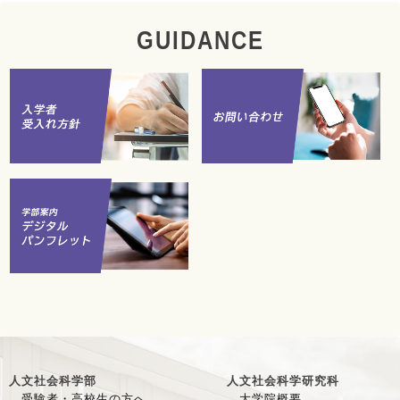
GUIDANCE
人文社会科学部
人文社会科学研究科
受験者・高校生の方へ
大学院概要