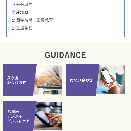
寄付研究
学外活動
留学情報・国際教育
生涯学習
GUIDANCE