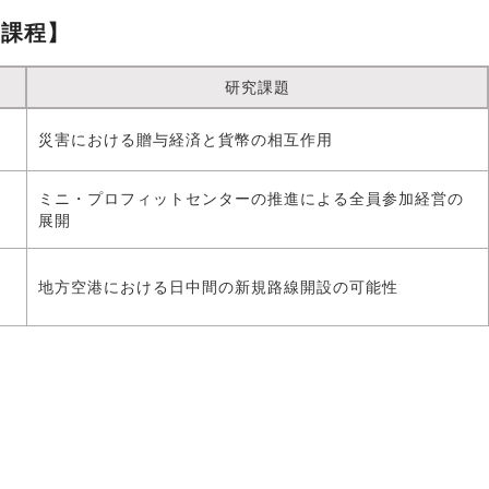
営課程】
研究課題
災害における贈与経済と貨幣の相互作用
ミニ・プロフィットセンターの推進による全員参加経営の
展開
地方空港における日中間の新規路線開設の可能性