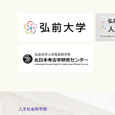
人文社会科学部