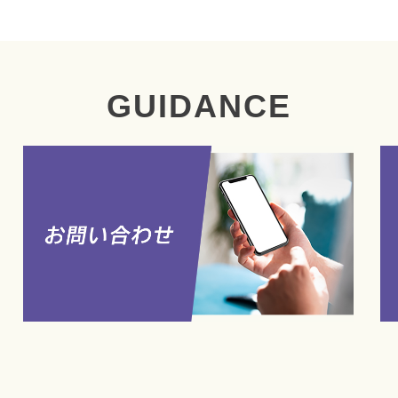
GUIDANCE